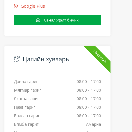
Google Plus
Санал хүсэлт бичих
Нээлттэй
Цагийн хуваарь
Даваа гариг
08:00 - 17:00
Мягмар гариг
08:00 - 17:00
Лхагва гариг
08:00 - 17:00
Пүрэв гариг
08:00 - 17:00
Баасан гариг
08:00 - 17:00
Бямба гариг
Амарна