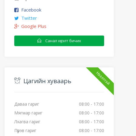
Facebook
Twitter
Google Plus
Санал хүсэлт бичих
Нээлттэй
Цагийн хуваарь
Даваа гариг
08:00 - 17:00
Мягмар гариг
08:00 - 17:00
Лхагва гариг
08:00 - 17:00
Пүрэв гариг
08:00 - 17:00